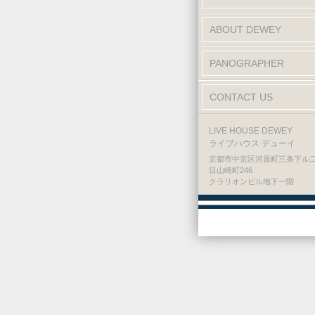
ABOUT DEWEY
PANOGRAPHER
CONTACT US
LIVE HOUSE DEWEY
ライブハウス デューイ
京都市中京区河原町三条下ル
目山崎町246
クラリオンビル地下一階