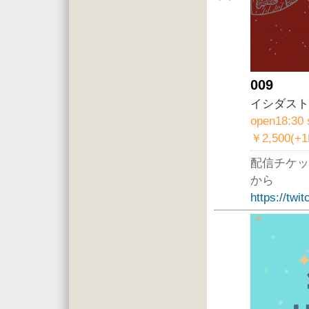
009
イシダスト
open18:30 
￥2,500(+
配信チケッ
から
https://twi