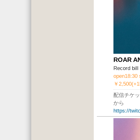
ROAR A
Record b
open18:30 
￥2,500(+
配信チケッ
から
https://twi