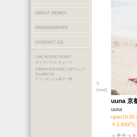
ABOUT DEWEY
PANOGRAPHER
CONTACT US
LIVE HOUSE DEWEY
ライブハウス デューイ
京都市中京区河原町三条下ル二丁
目山崎町246
クラリオンビル地下一階
3
(wed)
uuna 京
uuna
open19:00 
￥3,900円
＜チケット