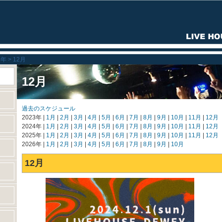
4年
12月
12月
過去のスケジュール
2023年
1月
2月
3月
4月
5月
6月
7月
8月
9月
10月
11月
12月
2024年
1月
2月
3月
4月
5月
6月
7月
8月
9月
10月
11月
12月
2025年
1月
2月
3月
4月
5月
6月
7月
8月
9月
10月
11月
12月
2026年
1月
2月
3月
4月
5月
6月
7月
8月
9月
10月
12月